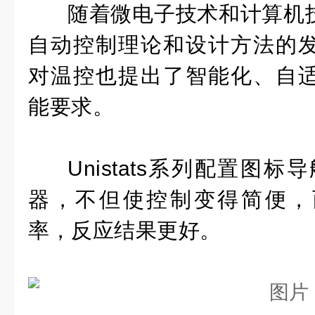
随着微电子技术和计算机
自动控制理论和设计方法的
对温控也提出了智能化、自
能要求。
Unistats系列配置图标导航
器，
不但使控制变得简便，
率，反应结果更好。