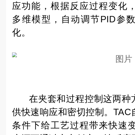
应功能，根据反应过程变化
多维模型，自动调节PID参
化。
在夹套和过程控制这两种方
供快速响应和密切控制。TAC
条件下给工艺过程带来快速