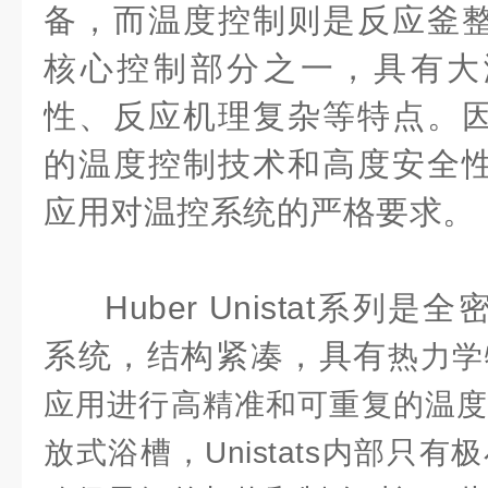
备，而温度控制则是反应釜
核心控制部分之一，具有大
性、反应机理复杂等特点。
的温度控制技术和高度安全
应用对温控系统的严格要求。
Huber Unistat系
系统，结构紧凑，具有
热力学
应用进行高精准和可重复的温度
放式浴槽，Unistats内部只