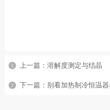
上一篇：
溶解度测定与结晶
下一篇：
别看加热制冷恒温器小