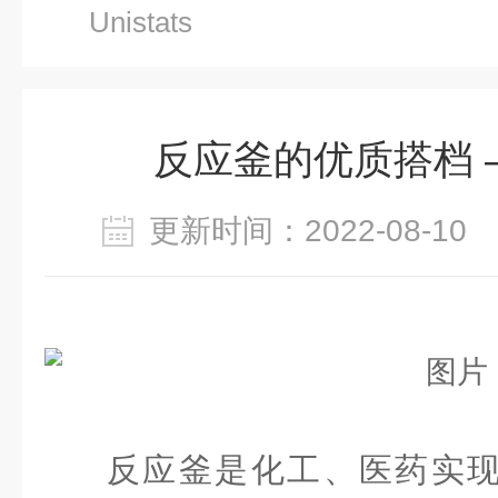
Unistats
反应釜的优质搭档 — U
更新时间：2022-08-1
反应釜是化工、医药实