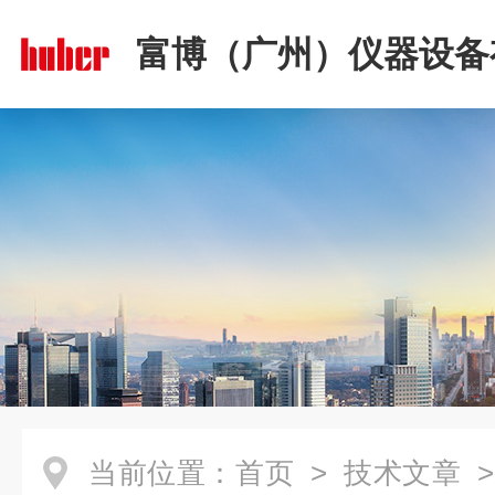
富博（广州）仪器设备
司
当前位置：
首页
>
技术文章
>