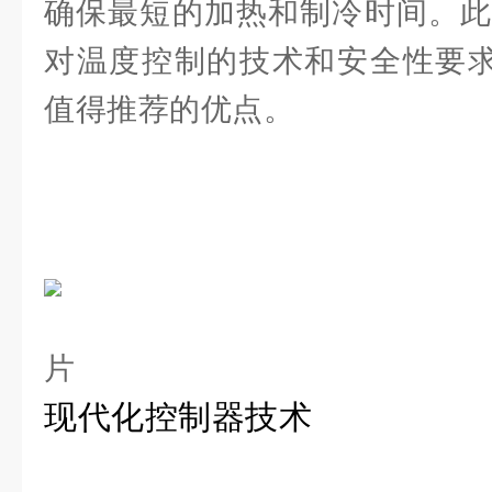
确保最短的加热和制冷时间。此
对温度控制的技术和安全性要求，U
值得推荐的优点。
现代化控制器技术