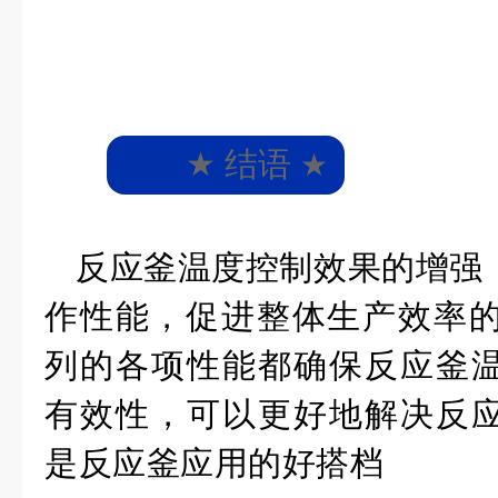
★
结语
★
反应釜温度控制效果的增强
作性能，促进整体生产效率
列
的各项性能都
确保反应
釜
有效性
，可以更好地解决反
是反应釜应用的好搭档