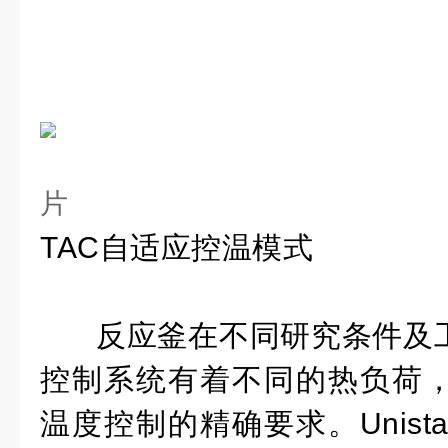
TAC自适应控温模式
反应釜在不同研究条件及
控制系统有着不同的热负荷
温度控制的精确要求。Unist