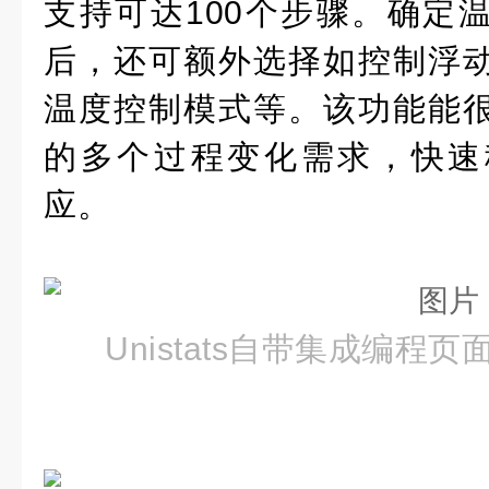
支持可达100个步骤。确定
后，还可额外选择如控制浮
温度控制模式等。该功能能
的多个过程变化需求，快速
应。
Unistats自带集成编程页