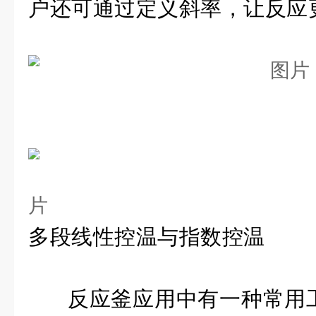
户还可通过定义斜率，让反应
多段线性控温与指数控温
反应釜应用中有一种常用