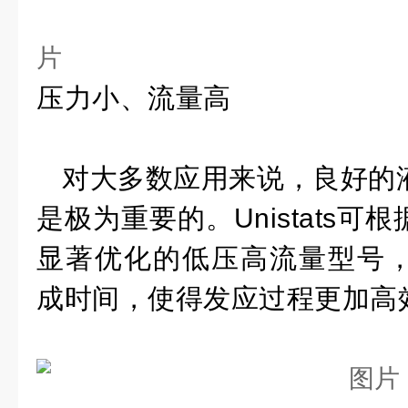
压力小、流量高
对大多数应用来说，良好的
是极为重要的。Unistats
显著优化的低压高流量型号
成时间，使得发应过程更加高