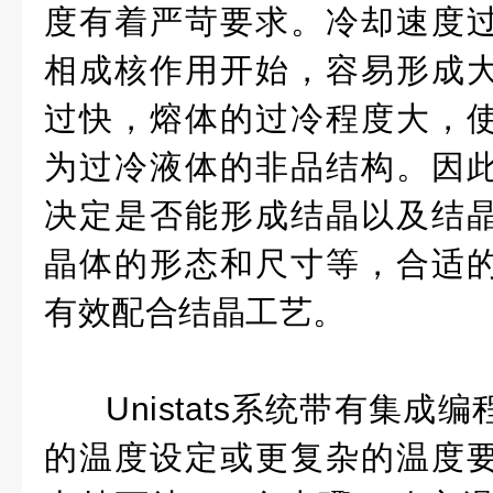
度有着严苛要求。冷却速度
相成核作用开始，容易形成
过快，熔体的过冷程度大，
为过冷液体的非品结构。因
决定是否能形成结晶以及结
晶体的形态和尺寸等，合适
有效配合结晶工艺。
Unistats系统带有集
的温度设定或更复杂的温度