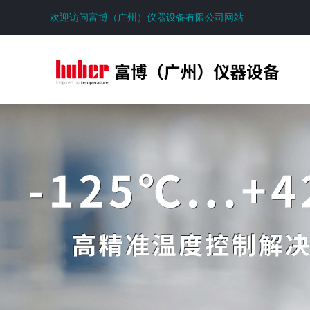
欢迎访问富博（广州）仪器设备有限公司网站