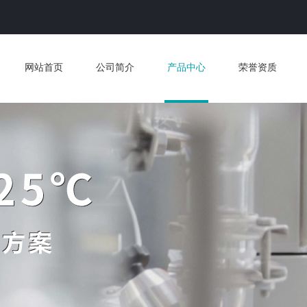
网站首页
公司简介
产品中心
荣誉资质