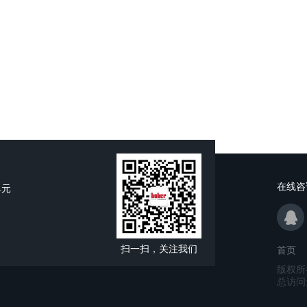
在线咨
单元
扫一扫，关注我们
首页
版权所
总访问