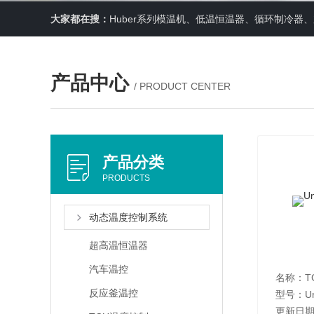
大家都在搜：
Huber系列模温机、低温恒温器、循环制冷
产品中心
/ PRODUCT CENTER
产品分类
PRODUCTS
动态温度控制系统
超高温恒温器
汽车温控
名称：T
反应釜温控
型号：Uni
更新日期：