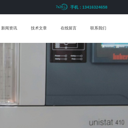
手机：13416324658
新闻资讯
技术文章
在线留言
联系我们