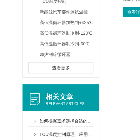
TCU温度控制
新能源汽车部件测试温控
查看
高低温循环器加热到+425℃
高低温循环器制冷到-120℃
高低温循环器制冷到-60℃
加热制冷循环器
查看更多
相关文章
RELEVANT ARTICLES
如何根据需求选择合适的TCU温度控制型号和配置？
TCU温度控制原理、应用与优化