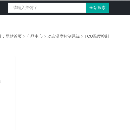
置：
网站首页
>
产品中心
>
动态温度控制系统
>
TCU温度控制