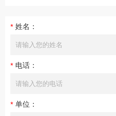
*
姓名：
*
电话：
*
单位：