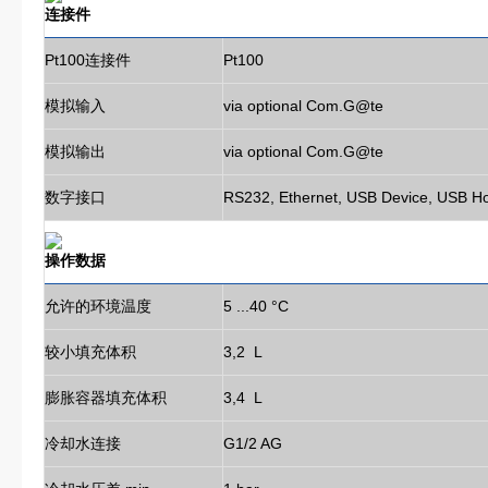
连接件
Pt100连接件
Pt100
模拟输入
via optional Com.G@te
模拟输出
via optional Com.G@te
数字接口
RS232, Ethernet, USB Device, USB 
操作数据
允许的环境温度
5 ...40 °C
较小填充体积
3,2 L
膨胀容器填充体积
3,4 L
冷却水连接
G1/2 AG