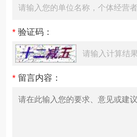
*
验证码：
*
留言内容：