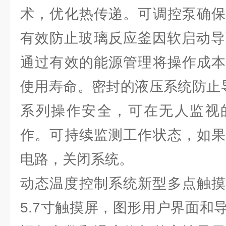
术，优化热传递。可调控泵确保
有效防止玻璃反应釜因软启动导致损
通过有效的能源管理将操作成本
使用寿命。密封的液压系统防止导热油
系列操作安全，可在无人监视
作。可持续监测工作状态，如果
电路，关闭系统。
动态温度控制系统新型多点触摸控制
5.7寸触摸屏，图形用户界面和