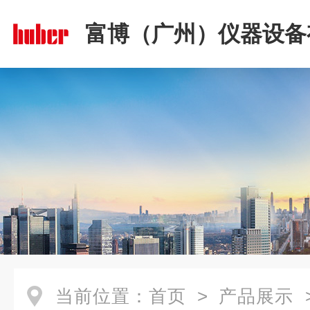
富博（广州）仪器设备
司
当前位置：
首页
>
产品展示