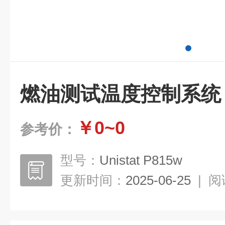
燃油测试温度控制系统
￥0~0
参考价：
型号：
Unistat P815w
更新时间：
2025-06-25
|
阅