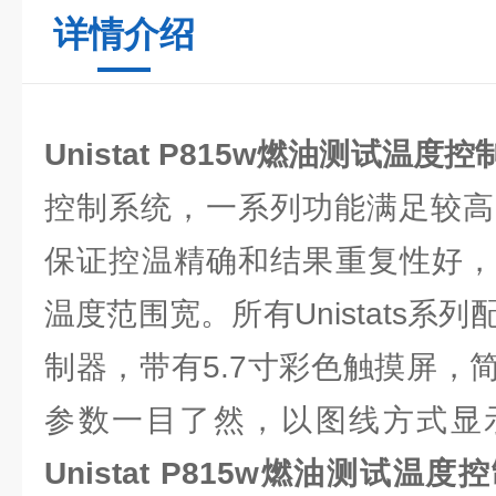
详情介绍
Unistat P815w
燃油测试温度控
控制系统，一系列功能满足较高的要
保证控温精确和结果重复性好，
温度范围宽。所有Unistats系列配
制器，带有5.7寸彩色触摸屏，
参数一目了然，以图线方式显
Unistat P815w
燃油测试温度控