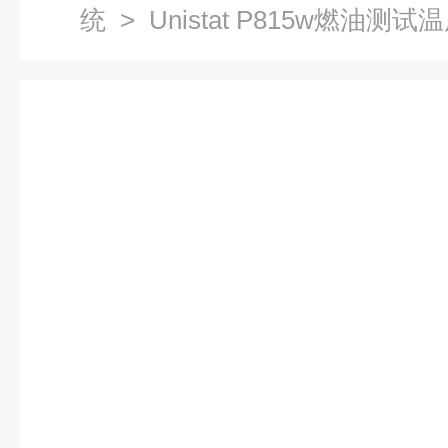
统
> Unistat P815w燃油测