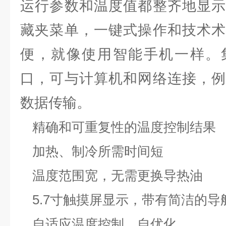
运行参数和温度值都整齐地显示
藏夹菜单，一键式操作和技术术
便，就像使用智能手机一样。集
口，可与计算机和网络连接，例
数据传输。
精确和可重复性的温度控制结果
加热、制冷所需时间短
温度范围宽，无需更换导热油
5.7寸触摸屏显示，带有简洁的
自适应温度控制，自优化