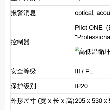
报警消息
optical, aco
Pilot ONE (
"Profession
控制器
安全等级
III / FL
保护级别
IP20
外形尺寸 (宽 x 长 x 高)
295 x 530 