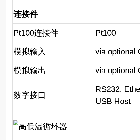
连接件
Pt100连接件
Pt100
模拟输入
via optiona
模拟输出
via optiona
RS232, Ethe
数字接口
USB Host