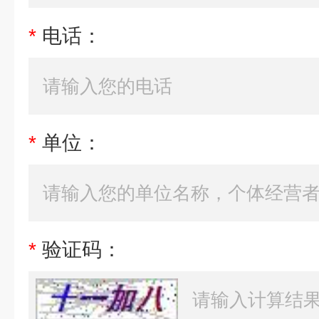
*
电话：
*
单位：
*
验证码：