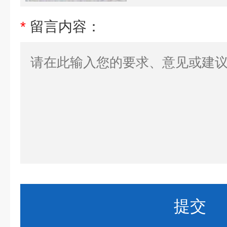
*
留言内容：