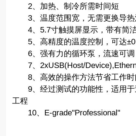
2、加热、制冷所需时间短
3、温度范围宽，无需更换导热
4、5.7寸触摸屏显示，带有简
5、高精度的温度控制，可达±0.
6、强有力的循环泵，流速可调
7、2xUSB(Host/Device),Ethern
8、高效的操作方法节省工作时
9、经过测试的功能性，适用于
工程
10、E-grade"Professional"