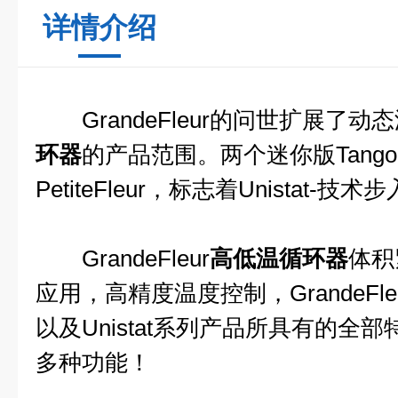
详情介绍
GrandeFleur的问世扩展了动
环器
的产品范围。两个迷你版Tango，G
PetiteFleur，标志着Unistat-技
GrandeFleur
高低温循环器
体积
应用，高精度温度控制，GrandeFl
以及Unistat系列产品所具有的全
多种功能！