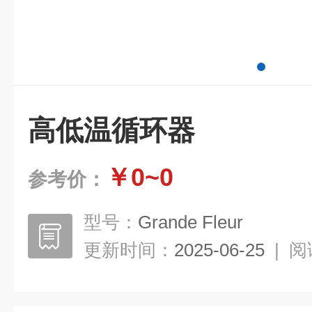
高低温循环器
￥0~0
参考价：
型号：
Grande Fleur
更新时间：
2025-06-25
|
阅