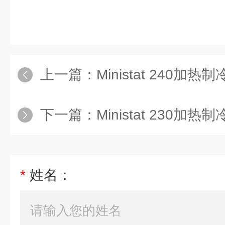
上一篇：
Ministat 240
下一篇：
Ministat 230加
*
姓名：