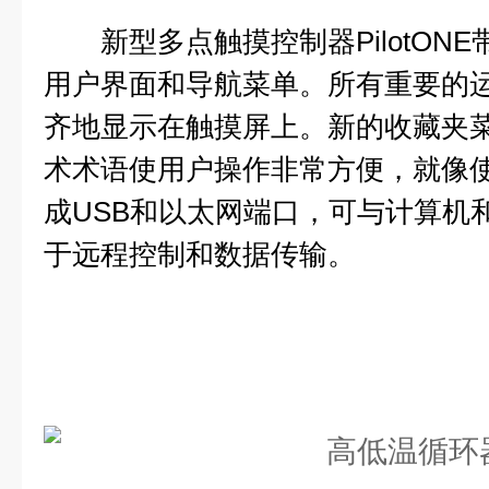
新型多点触摸控制器PilotONE
用户界面和导航菜单。所有重要的
齐地显示在触摸屏上。新的收藏夹
术术语使用户操作非常方便，就像
成USB和以太网端口，可与计算机
于远程控制和数据传输。