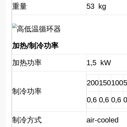
重量
53 kg
加热/制冷功率
加热功率
1,5 kW
200
150
100
制冷功率
0,6
0,6
0,6
0
制冷方式
air-cooled