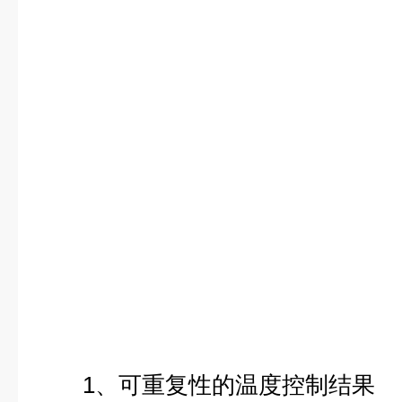
1、可重复性的温度控制结果