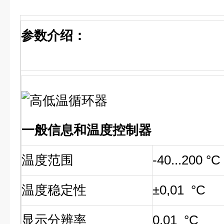
参数介绍：
一般信息和温度控制器
温度范围
-40...200 °C
温度稳定性
±0,01 °C
显示分辨率
0,01 °C