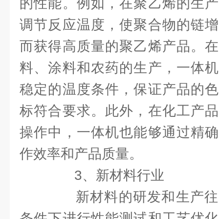
的性能。例如，在聚乙烯的生产
调节反应温度，使聚合物的链增
而获得高质量的聚乙烯产品。在
料、涂料和农药的生产，一体机
稳定的温度条件，保证产品的色
标符合要求。此外，在化工产品
操作中，一体机也能够通过精确
作效率和产品质量。
3、新材料行业
新材料的研发和生产往
条件下进行性能测试和工艺优化