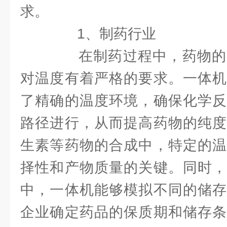
求。
1、制药行业
在制药过程中，药物的
对温度有着严格的要求。一体机
了精确的温度环境，确保化学反
路径进行，从而提高药物的纯度
生素等药物的合成中，特定的温
择性和产物质量的关键。同时，
中，一体机能够模拟不同的储存
企业确定药品的保质期和储存条