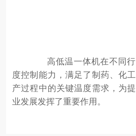
高低温一体机在不同行
度控制能力，满足了制药、化工
产过程中的关键温度需求，为提
业发展发挥了重要作用。