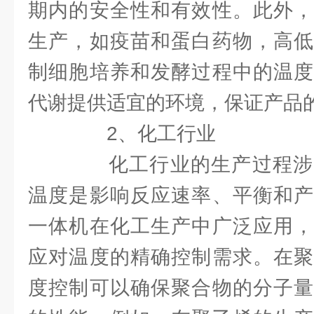
期内的安全性和有效性。此外，
生产，如疫苗和蛋白药物，高低
制细胞培养和发酵过程中的温度
代谢提供适宜的环境，保证产品
2、化工行业
化工行业的生产过程涉
温度是影响反应速率、平衡和产
一体机在化工生产中广泛应用，
应对温度的精确控制需求。在聚
度控制可以确保聚合物的分子量