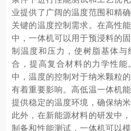
业提供了广阔的温度范围和精确
关键的温度控制需求。在高性能
中，一体机可以用于预浸料的固
制温度和压力，使树脂基体与
合，提高复合材料的力学性能
中，温度的控制对于纳米颗粒的
有着重要影响。高低温一体机能
提供稳定的温度环境，确保纳米
此外，在新能源材料的研发中，
制备和性能测试，一体机可以模