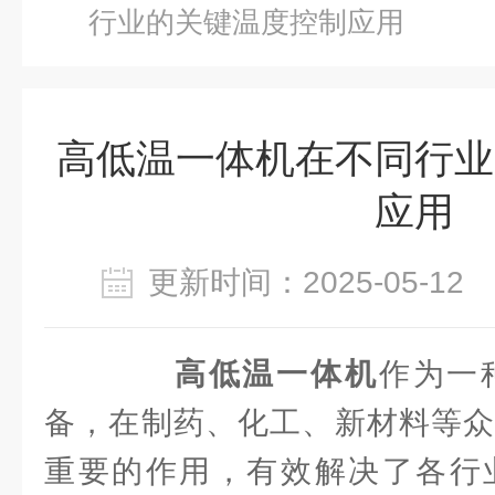
行业的关键温度控制应用
高低温一体机在不同行业
应用
更新时间：2025-05-1
高低温一体机
作为一
备，在制药、化工、新材料等众
重要的作用，有效解决了各行