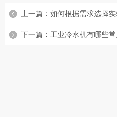
上一篇：
如何根据需求选择实
下一篇：
工业冷水机有哪些常