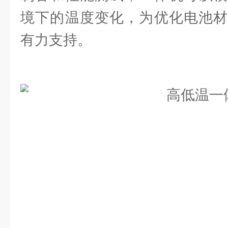
境下的温度变化，为优化电池材
有力支持。