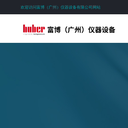
欢迎访问富博（广州）仪器设备有限公司网站