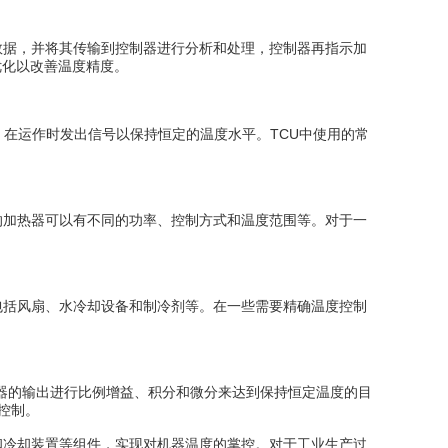
据，并将其传输到控制器进行分析和处理，控制器再指示加
优化以改善温度精度。
在运作时发出信号以保持恒定的温度水平。TCU中使用的常
加热器可以有不同的功率、控制方式和温度范围等。对于一
括风扇、水冷却设备和制冷剂等。在一些需要精确温度控制
制器的输出进行比例增益、积分和微分来达到保持恒定温度的目
控制。
冷却装置等组件，实现对机器温度的掌控。对于工业生产过