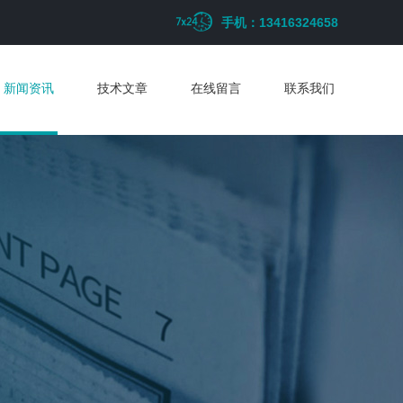
手机：13416324658
新闻资讯
技术文章
在线留言
联系我们