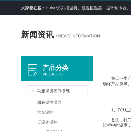
大家都在搜：
Huber系列模温机、低温恒温器、循环制冷
新闻资讯
/ NEWS INFORMATION
产品分类
PRODUCTS
在工业生产中
确保产品质量
动态温度控制系统
超高温恒温器
1、TCU主
汽车温控
首先，我们需
反应釜温控
过程中的温度