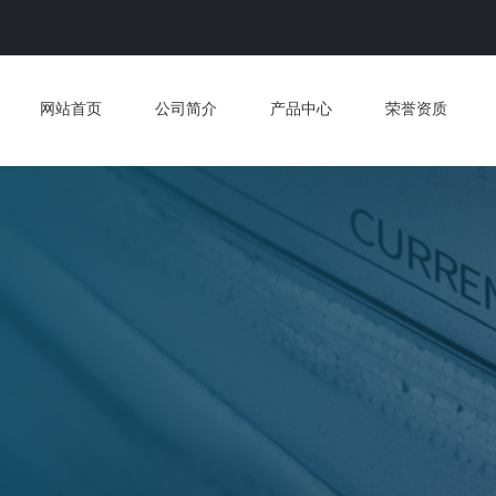
网站首页
公司简介
产品中心
荣誉资质