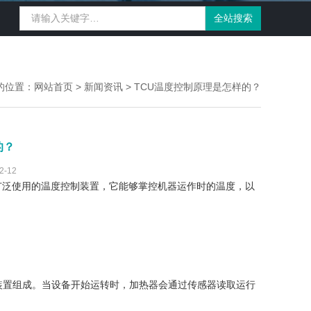
的位置：
网站首页
>
新闻资讯
> TCU温度控制原理是怎样的？
的？
-12
泛使用的温度控制装置，它能够掌控机器运作时的温度，以
装置组成。当设备开始运转时，加热器会通过传感器读取运行