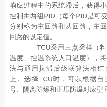
响应过程中的系统滞后，获得小
控制由两组PID（每个PID是
分别称为主回路和从回路，主回
回路的设定值。
TCU采用三点采样（料
温度、控温系统入口温度），将
法与通用抗滞后级联算法相结合
上。选择TCU时，可以根据自
号、隔离防爆和正压防爆对应型号