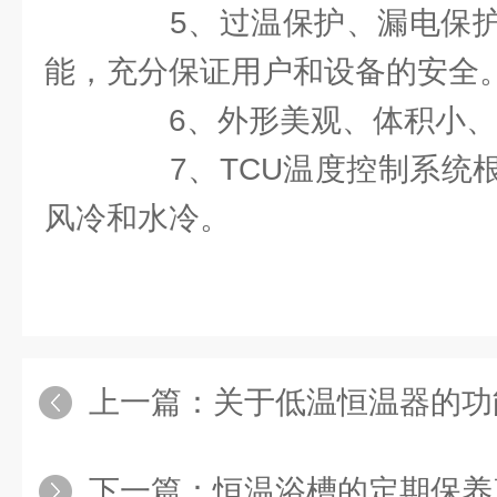
5、过温保护、漏电保护
能，充分保证用户和设备的安全
6、外形美观、体积小、
7、TCU温度控制系统根
风冷和水冷。
上一篇：
关于低温恒温器的功能
下一篇：
恒温浴槽的定期保养