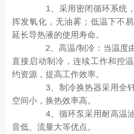
1、采用密闭循环系统，
挥发氧化，无油雾；低温下不易
延长导热液的使用寿命。
2、高温/制冷：当温度由
直接启动制冷，连续工作和控温
约资源，提高工作效率。
3、制冷换热器采用全钎
空间小，换热效率高。
4、循环泵采用耐高温油
音低、流量大等优点。