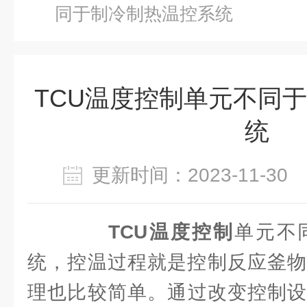
同于制冷制热温控系统
TCU温度控制单元不同
统
更新时间：2023-11-3
TCU温度控制
单元不
统，控温过程就是控制反应釜物
理也比较简单。通过改变控制设