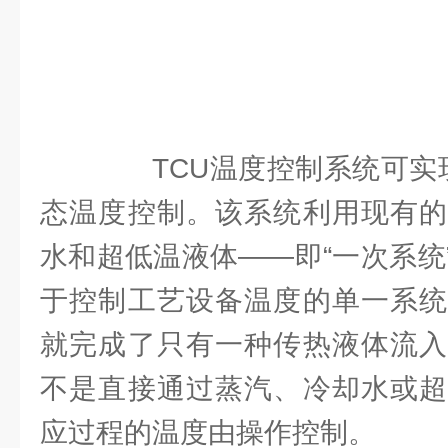
TCU温度控制系统可实现-
态温度控制。该系统利用现有的
水和超低温液体——即“一次系统
于控制工艺设备温度的单一系统
就完成了只有一种传热液体流入
不是直接通过蒸汽、冷却水或超
应过程的温度由操作控制。