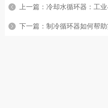
上一篇：
冷却水循环器：工业与
下一篇：
制冷循环器如何帮助实验