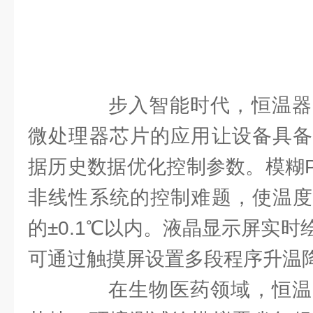
步入智能时代，恒温器
微处理器芯片的应用让设备具备
据历史数据优化控制参数。模糊P
非线性系统的控制难题，使温度
的±0.1℃以内。液晶显示屏实
可通过触摸屏设置多段程序升温
在生物医药领域，恒温