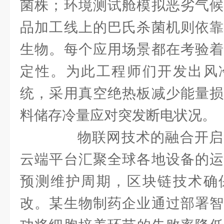
菌株；环境测试舱模拟恶劣气候
品加工线上的巴氏杀菌机则依靠
生物。每个应用场景都在考验着
定性。为此工程师们开发出风
统，采用真空绝热板减少能量损
料储存冷量应对突发断电状况。
物联网技术的融合开启
云端平台汇聚全球各地设备的运
预测维护周期，区块链技术确
改。某生物制药企业通过部署智