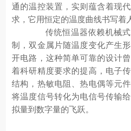
通的温控装置，实则蕴含着现代
求，它用恒定的温度曲线书写着
传统恒温器依赖机械式
制，双金属片随温度变化产生形
开电路，这种简单可靠的设计曾
着科研精度要求的提高，电子传
结构，热敏电阻、热电偶等元件
将温度信号转化为电信号传输给
拟量到数字量的飞跃。