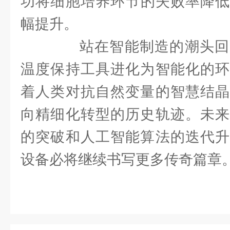
功将细胞培养环节的失败率降低
幅提升。
站在智能制造的潮头回
温度保持工具进化为智能化的环
着人类对抗自然变量的智慧结晶
向精细化转型的历史轨迹。未来
的突破和人工智能算法的迭代升
设备必将继续书写更多传奇篇章