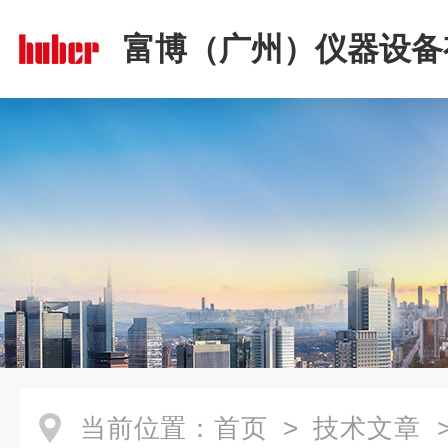
富博（广州）仪器设备
司
当前位置：
首页
>
技术文章
>