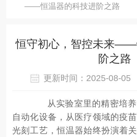
——恒温器的科技进阶之路
恒守初心，智控未来——
阶之路
更新时间：2025-08-
从实验室里的精密培养
自动化设备，从医疗领域的疫苗
光刻工艺，恒温器始终扮演着关