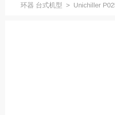
环器 台式机型
> Unichiller