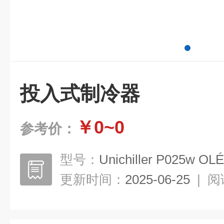
投入式制冷器
￥0~0
参考价：
型号：
Unichiller P025w OLÉ
更新时间：
2025-06-25
|
阅