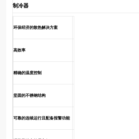
制冷器
环保经济的散热解决方案
高效率
精确的温度控制
坚固的不锈钢结构
可靠的连续运行且配备报警功能