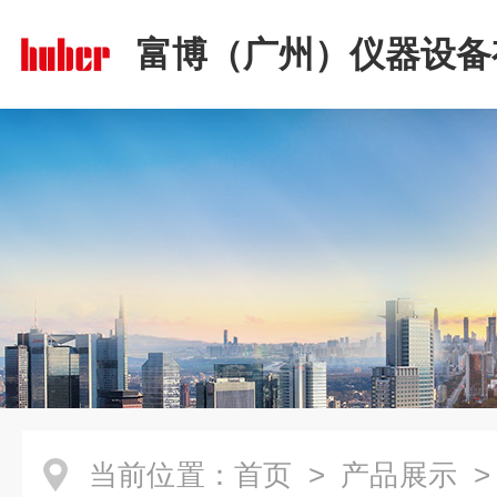
富博（广州）仪器设备
司
当前位置：
首页
>
产品展示