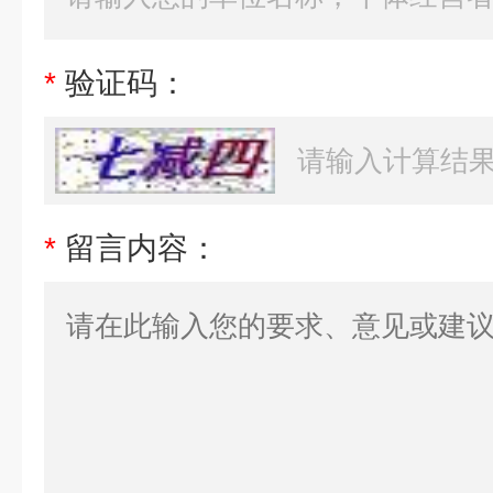
*
验证码：
*
留言内容：