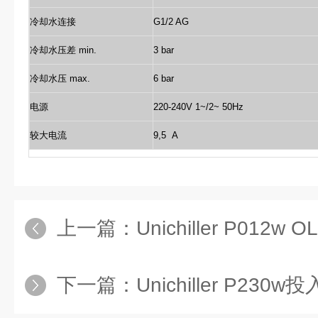
冷却水连接
G1/2 AG
冷却水压差 min.
3 bar
冷却水压 max.
6 bar
电源
220-240V 1~/2~ 50Hz
较大电流
9,5 A
上一篇：
Unichiller P012w
下一篇：
Unichiller P23