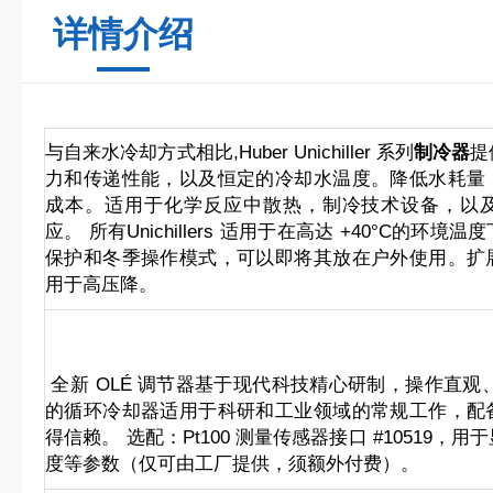
详情介绍
与自来水冷却方式相比,Huber Unichiller 系列
制冷器
提
力和传递性能，以及恒定的冷却水温度。降低水耗量
成本。适用于化学反应中散热，制冷技术设备，以
应。 所有Unichillers 适用于在高达 +40°C的环
保护和冬季操作模式，可以即将其放在户外使用。扩
用于高压降。
全新 OLÉ 调节器基于现代科技精心研制，操作直观、
的循环冷却器适用于科研和工业领域的常规工作，配
得信赖。 选配：Pt100 测量传感器接口 #10519，
度等参数（仅可由工厂提供，须额外付费）。