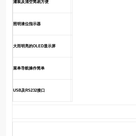
灌装及清空简易方便
照明液位指示器
大而明亮的OLED显示屏
菜单导航操作简单
USB及RS232接口