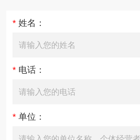
*
姓名：
*
电话：
*
单位：