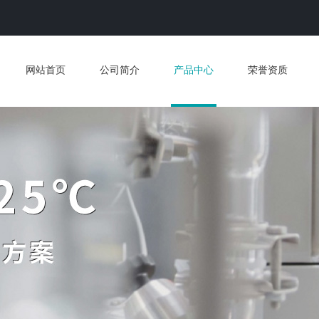
网站首页
公司简介
产品中心
荣誉资质