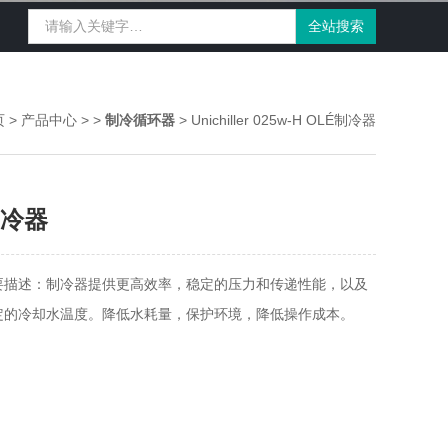
页
>
产品中心
> >
制冷循环器
> Unichiller 025w-H OLÉ制冷器
冷器
要描述：制冷器提供更高效率，稳定的压力和传递性能，以及
定的冷却水温度。降低水耗量，保护环境，降低操作成本。