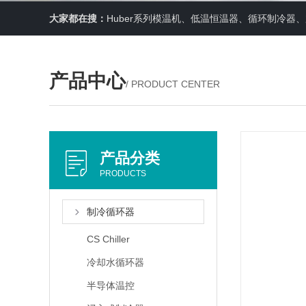
大家都在搜：
Huber系列模温机、低温恒温器、循环制冷
产品中心
/ PRODUCT CENTER
产品分类
PRODUCTS
制冷循环器
CS Chiller
冷却水循环器
半导体温控