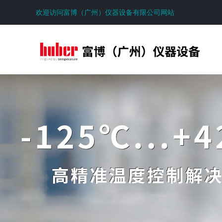
欢迎访问富博（广州）仪器设备有限公司网站