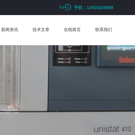
手机：13416324658
新闻资讯
技术文章
在线留言
联系我们