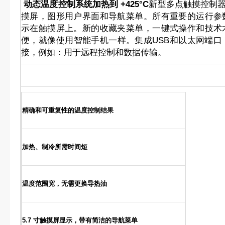
动态温度控制系统加热到 +425°C
新型多点触摸控制器Pi
摸屏，图形用户界面和导航菜单。所有重要的运行参
示在触摸屏上。新的收藏夹菜单，一键式操作和技术
便，就像使用智能手机一样。集成USB和以太网端口
接，例如：用于远程控制和数据传输。
精确和可重复性的温度控制结果
加热、制冷所需时间短
温度范围宽，无需更换导热油
5.7 寸触摸屏显示，带有简洁的导航菜单