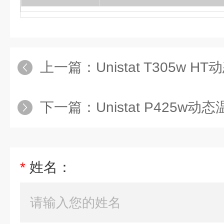
上一篇：
Unistat T305w HT动态
下一篇：
Unistat P425w
*
姓名：