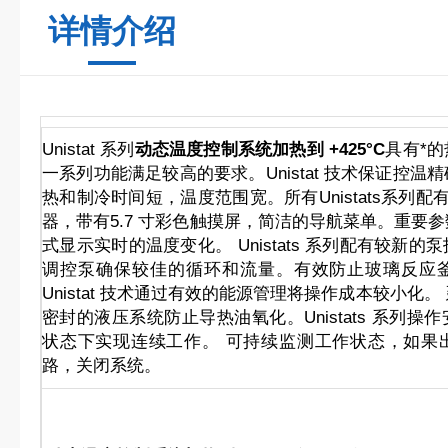
详情介绍
Unistat 系列
动态温度控制系统加热到 +425°C
具有*
一系列功能满足较高的要求。Unistat 技术保证控
热和制冷时间短，温度范围宽。所有Unistats系列配有创新
器，带有5.7 寸彩色触摸屏，简洁的导航菜单。重要
式显示实时的温度变化。 Unistats 系列配有较新
调控泵确保较佳的循环和流量。有效防止玻璃反应
Unistat 技术通过有效的能源管理将操作成本较小化
密封的液压系统防止导热油氧化。Unistats 系列
状态下实现连续工作。 可持续监测工作状态，如果
路，关闭系统。