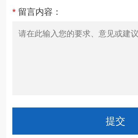
*
留言内容：