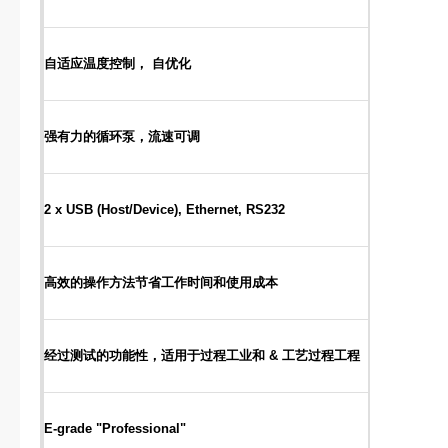
自适应温度控制， 自优化
强有力的循环泵，流速可调
2 x USB (Host/Device), Ethernet, RS232
高效的操作方法节省工作时间和使用成本
经过测试的功能性，适用于过程工业和 & 工艺过程工程
E-grade "Professional"