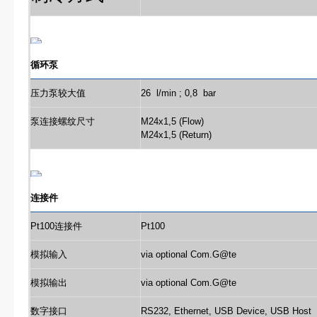
循环泵
压力泵较大值
26 l/min ; 0,8 bar
泵连接螺纹尺寸
M24x1,5 (Flow)
M24x1,5 (Return)
连接件
Pt100连接件
Pt100
模拟输入
via optional Com.G@te
模拟输出
via optional Com.G@te
数字接口
RS232, Ethernet, USB Device, USB Host