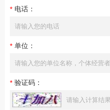
*
电话：
*
单位：
*
验证码：