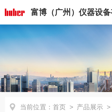
富博（广州）仪器设备
司
当前位置：
首页
>
产品展示