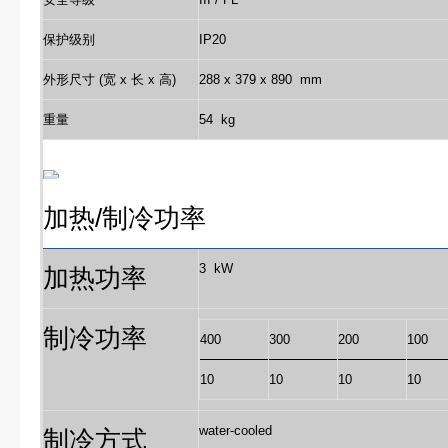
保护级别
IP20
外形尺寸 (宽 x 长 x 高)
288 x 379 x 890 mm
重量
54 kg
加热
/
制冷功率
3 kW
加热功率
制冷功率
400
300
200
100
10
10
10
10
water-cooled
制冷方式