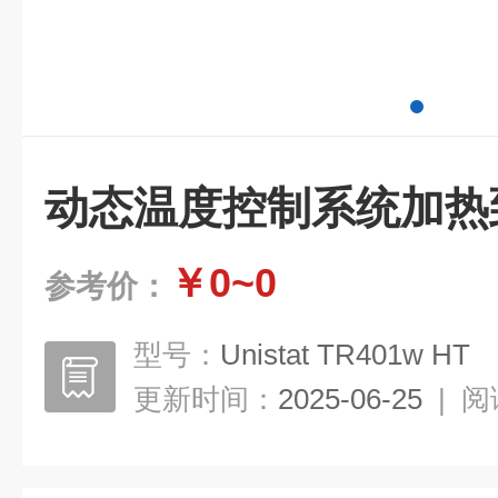
动态温度控制系统加热到 
￥0~0
参考价：
型号：
Unistat TR401w HT
更新时间：
2025-06-25
|
阅